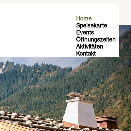
Home
Speisekarte
Events
Öffnungszeiten
Aktivitäten
Kontakt