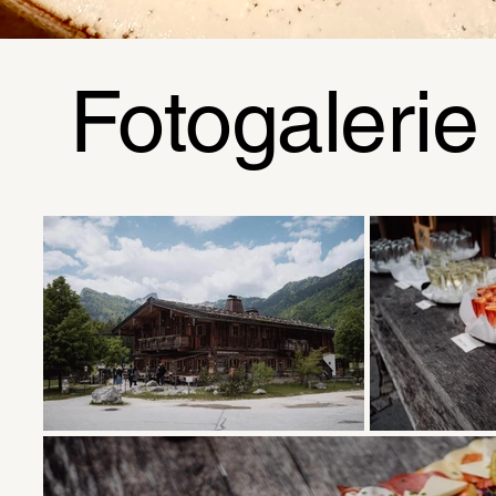
Fotogalerie